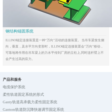
钢结构锚固系统
ILLINO锚定连接装置是一种“万向”活动的连接装置。 当吊车梁发生侧
向，垂直，及水平方向变形时，ILLINO锚定连接装置会“万向”移动，
可靠地将作用在吊车梁上的力水平传到厂房的立柱上,同时连杆臂上不
会产生过高的应力。
产品和服务
电缆保护系统
柔性轨道固定系统的形式
Ganty轨道高承载力柔性固定系统
Gantom轨道防沉降快速调节固定系统